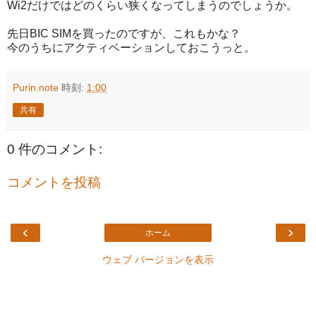
Wi2だけではどのくらい狭くなってしまうのでしょうか。
先日BIC SIMを買ったのですが、これもかな？
今のうちにアクティベーションしておこうっと。
Purin.note
時刻:
1:00
共有
0 件のコメント:
コメントを投稿
‹
›
ホーム
ウェブ バージョンを表示