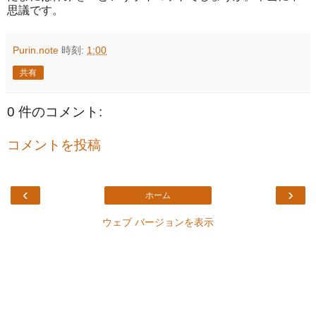
思議です。
Purin.note
時刻:
1:00
共有
0 件のコメント:
コメントを投稿
‹
›
ホーム
ウェブ バージョンを表示